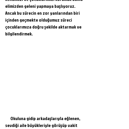
elimizden geleni yapmaya başlıyoruz. 
Ancak bu sürecin en zor yanlarından biri 
içinden geçmekte olduğumuz süreci 
çocuklarımıza doğru şekilde aktarmak ve 
bilgilendirmek. 
      Okuluna gidip arkadaşlarıyla eğlenen, 
sevdiği aile büyükleriyle görüşüp vakit 